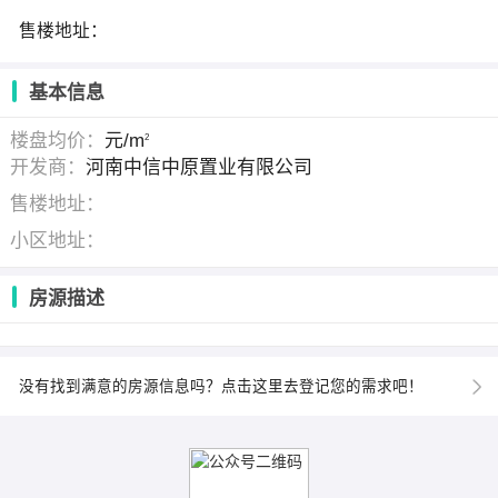
售楼地址：
基本信息
楼盘均价：
元/m
2
开发商：
河南中信中原置业有限公司
售楼地址：
小区地址：
房源描述
没有找到满意的房源信息吗？点击这里去登记您的需求吧！