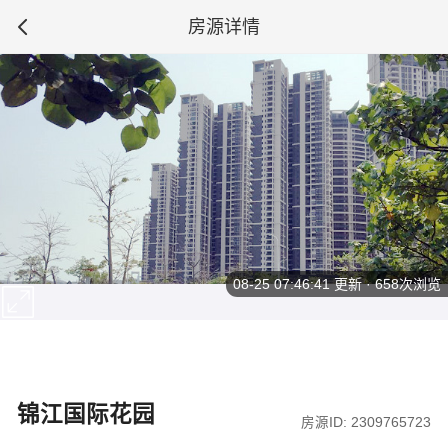
房源详情
08-25 07:46:41
更新 · 658次浏览
锦江国际花园
房源ID: 2309765723